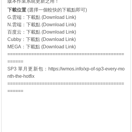
版本作業系統更新之用！
下載位置
(選擇一個較快的下載點即可)
G.雲端：
下載點 (Download Link)
N.雲端：
下載點 (Download Link)
百度云：
下載點 (Download Link)
Cubby：
下載點 (Download Link)
MEGA：
下載點 (Download Link)
============================================
======
SP3 單月更新包：
https://wmos.info/xp-of-sp3-every-mo
nth-the-hotfix
============================================
======