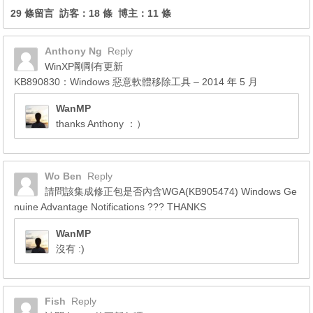
29 條留言 訪客：18 條 博主：11 條
Anthony Ng
Reply
WinXP剛剛有更新
KB890830：Windows 惡意軟體移除工具 – 2014 年 5 月
WanMP
thanks Anthony ：）
Wo Ben
Reply
請問該集成修正包是否內含WGA(KB905474) Windows Ge
nuine Advantage Notifications ??? THANKS
WanMP
沒有 :)
Fish
Reply