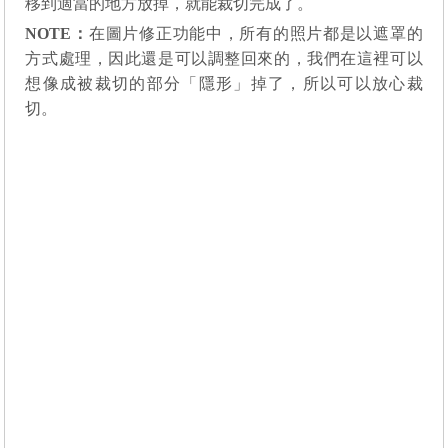
移到適當的地方放掉，就能裁切完成了。
NOTE：
在圖片修正功能中，所有的照片都是以遮罩的
方式處理，因此還是可以調整回來的，我們在這裡可以
想像成被裁切的部分「隱形」掉了，所以可以放心裁
切。