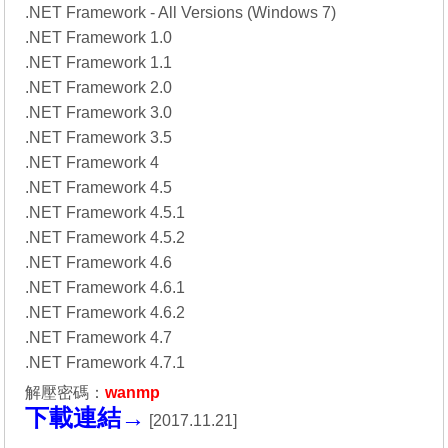
.NET Framework - All Versions (Windows 7)
.NET Framework 1.0
.NET Framework 1.1
.NET Framework 2.0
.NET Framework 3.0
.NET Framework 3.5
.NET Framework 4
.NET Framework 4.5
.NET Framework 4.5.1
.NET Framework 4.5.2
.NET Framework 4.6
.NET Framework 4.6.1
.NET Framework 4.6.2
.NET Framework 4.7
.NET Framework 4.7.1
解壓密碼：
wanmp
下載連結→
[
2017.11.21
]