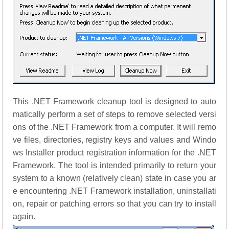
This .NET Framework cleanup tool is designed to auto
matically perform a set of steps to remove selected versi
ons of the .NET Framework from a computer. It will remo
ve files, directories, registry keys and values and Windo
ws Installer product registration information for the .NET
Framework. The tool is intended primarily to return your
system to a known (relatively clean) state in case you ar
e encountering .NET Framework installation, uninstallati
on, repair or patching errors so that you can try to install
again.