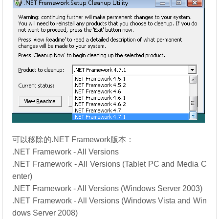
可以移除的.NET Framework版本：
.NET Framework - All Versions
.NET Framework - All Versions (Tablet PC and Media C
enter)
.NET Framework - All Versions (Windows Server 2003)
.NET Framework - All Versions (Windows Vista and Win
dows Server 2008)