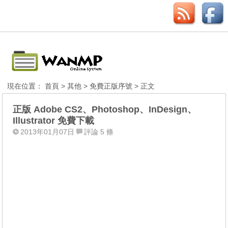
現在位置：
首頁
>
其他
>
免費正版序號
> 正文
正版 Adobe CS2、Photoshop、InDesign、
Illustrator 免費下載
2013年01月07日
評論 5 條