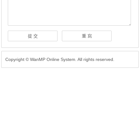
Copyright © WanMP Online System. All rights reserved.