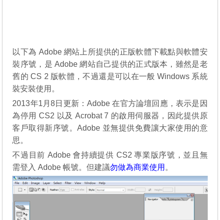
以下為 Adobe 網站上所提供的正版軟體下載點與軟體安
裝序號，是 Adobe 網站自己提供的正式版本，雖然是老
舊的 CS 2 版軟體，不過還是可以在一般 Windows 系統
裝安裝使用。
2013年1月8日更新：Adobe 在官方論壇回應，表示是因
為停用 CS2 以及 Acrobat 7 的啟用伺服器，因此提供原
客戶取得新序號。Adobe 並無提供免費讓大家使用的意
思。
不過目前 Adobe 會持續提供 CS2 專業版序號，並且無
需登入 Adobe 帳號。但建議
勿做為商業使用
。