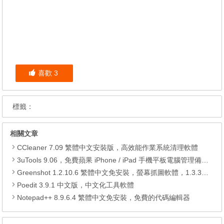
喜歡
3
標籤：
相關文章
CCleaner 7.09 繁體中文安裝版，高效能作業系統清理軟體
3uTools 9.06，免費蘋果 iPhone / iPad 手機平板電腦管理備份還原軟體
Greenshot 1.2.10.6 繁體中文免安裝，螢幕抓圖軟體，1.3.315 安裝版
Poedit 3.9.1 中文版，中文化工具軟體
Notepad++ 8.9.6.4 繁體中文免安裝，免費的代碼編輯器