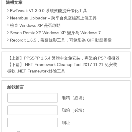
隨機文章
EwTweak V1.3.0.0 系統效能提升優化工具
Neembuu Uploader – 跨平台免空檔案上傳工具
檢查 Windows XP 是否啟動
Seven Remix XP Windows XP 變身為 Windows 7
Recordit 1.6.5，螢幕錄影工具，可錄影為 GIF 動態圖檔
【上篇】
PPSSPP 1.5.4 繁體中文免安裝，專業的 PSP 模擬器
【下篇】
.NET Framework Cleanup Tool 2017.11.21 免安裝，
微軟 .NET Framework移除工具
給我留言
暱稱（必填）
郵箱（必填）
網址