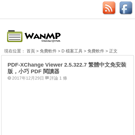
現在位置：
首頁
>
免費軟件
>
D 檔案工具
>
免費軟件
> 正文
PDF-XChange Viewer 2.5.322.7 繁體中文免安裝
版，小巧 PDF 閱讀器
2017年12月29日
評論 1 條