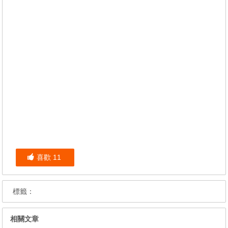
喜歡
11
標籤：
相關文章