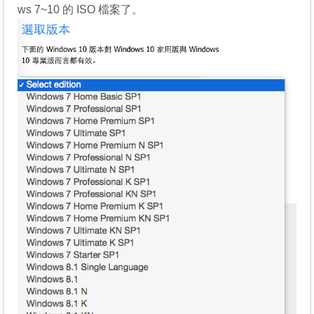
ws 7~10 的 ISO 檔案了。