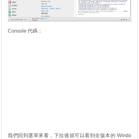
Console 代碼：
我們回到選單來看，下拉後就可以看到全版本的 Windo