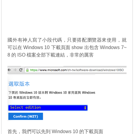
國外有神人寫了小段代碼，只要搭配瀏覽器來使用，就
可以在 Windows 10 下載頁面 show 出包含 Windows 7~
8 的 ISO 檔案全部下載連結，非常的厲害
首先，我們可以先到 Windows 10 的下載頁面