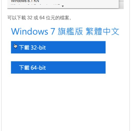
可以下載 32 或 64 位元的檔案。