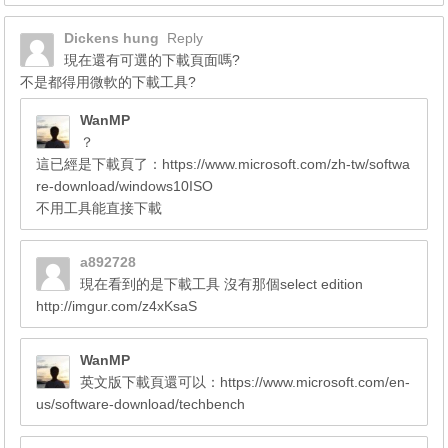
Dickens hung
Reply
現在還有可選的下載頁面嗎?
不是都得用微軟的下載工具?
WanMP
？
這已經是下載頁了：https://www.microsoft.com/zh-tw/softwa
re-download/windows10ISO
不用工具能直接下載
a892728
現在看到的是下載工具 沒有那個select edition
http://imgur.com/z4xKsaS
WanMP
英文版下載頁還可以：https://www.microsoft.com/en-
us/software-download/techbench