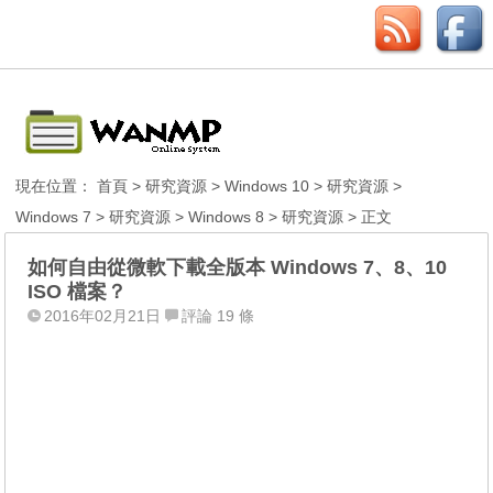
現在位置：
首頁
>
研究資源
>
Windows 10
>
研究資源
>
Windows 7
>
研究資源
>
Windows 8
>
研究資源
> 正文
如何自由從微軟下載全版本 Windows 7、8、10
ISO 檔案？
2016年02月21日
評論 19 條