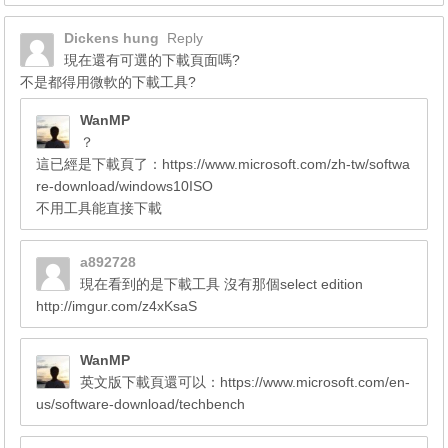
Dickens hung
Reply
現在還有可選的下載頁面嗎?
不是都得用微軟的下載工具?
WanMP
？
這已經是下載頁了：https://www.microsoft.com/zh-tw/softwa
re-download/windows10ISO
不用工具能直接下載
a892728
現在看到的是下載工具 沒有那個select edition
http://imgur.com/z4xKsaS
WanMP
英文版下載頁還可以：https://www.microsoft.com/en-
us/software-download/techbench