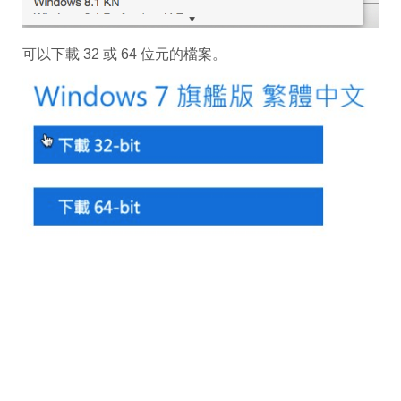
可以下載 32 或 64 位元的檔案。