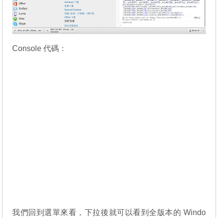
Console 代碼：
我們回到選單來看，下拉後就可以看到全版本的 Windo