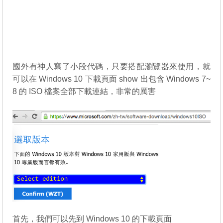
國外有神人寫了小段代碼，只要搭配瀏覽器來使用，就
可以在 Windows 10 下載頁面 show 出包含 Windows 7~
8 的 ISO 檔案全部下載連結，非常的厲害
首先，我們可以先到 Windows 10 的下載頁面