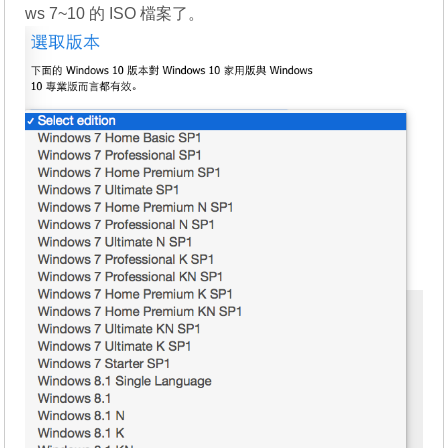
ws 7~10 的 ISO 檔案了。