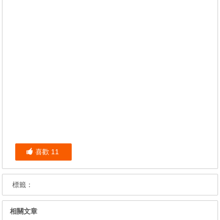
喜歡
11
標籤：
相關文章