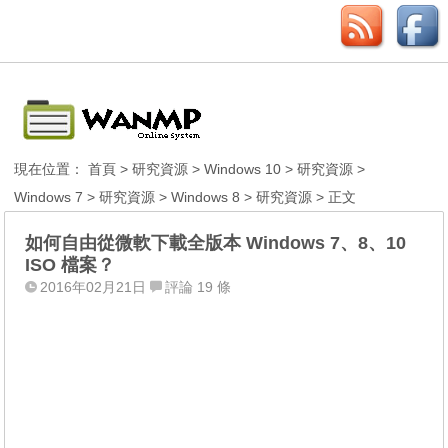
現在位置：
首頁
>
研究資源
>
Windows 10
>
研究資源
>
Windows 7
>
研究資源
>
Windows 8
>
研究資源
> 正文
如何自由從微軟下載全版本 Windows 7、8、10
ISO 檔案？
2016年02月21日
評論 19 條