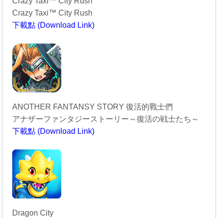
Crazy Taxi™ City Rush
Crazy Taxi™ City Rush
下載點 (Download Link)
----------------------------------------
ANOTHER FANTANSY STORY 復活的戰士們
アナザーファンタジーストーリー～復活の戦士たち～
下載點 (Download Link)
----------------------------------------
Dragon City