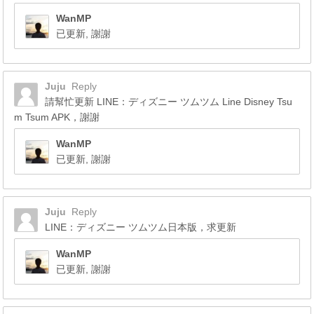
WanMP
已更新, 謝謝
Juju
Reply
請幫忙更新 LINE：ディズニー ツムツム Line Disney Tsu
m Tsum APK，謝謝
WanMP
已更新, 謝謝
Juju
Reply
LINE：ディズニー ツムツム日本版，求更新
WanMP
已更新, 謝謝