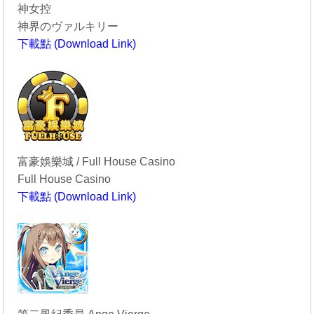
神女控
神界のヴァルキリー
下載點 (Download Link)
----------------------------------------
富豪娛樂城 / Full House Casino
Full House Casino
下載點 (Download Link)
----------------------------------------