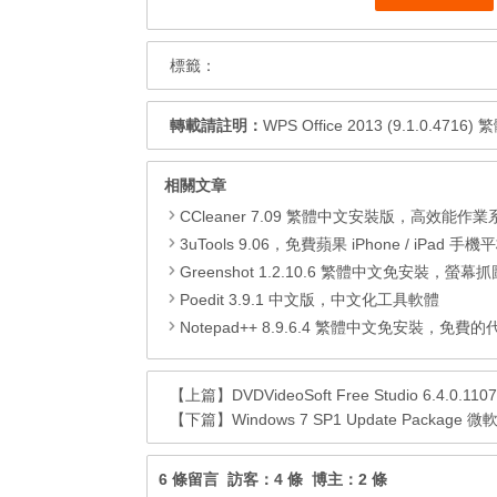
標籤：
轉載請註明：
WPS Office 2013 (9.1.0
相關文章
CCleaner 7.09 繁體中文安裝版，高效能作業系統清
3uTools 9.06，免費蘋果 iPhone / iPad 手機平板電腦管理備份
Greenshot 1.2.10.6 繁體中文免安裝，螢幕抓圖軟體，1.3.315
Poedit 3.9.1 中文版，中文化工具軟體
Notepad++ 8.9.6.4 繁體中文免安裝，免費的代碼
【上篇】
DVDVideoSoft Free Studio 6.4.
【下篇】
Windows 7 SP1 Update Package
6 條留言 訪客：4 條 博主：2 條