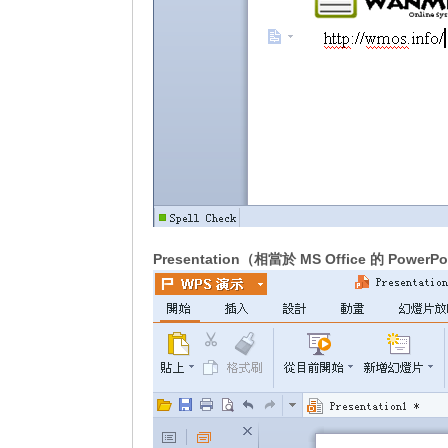
Presentation（相當於 MS Office 的 PowerPo