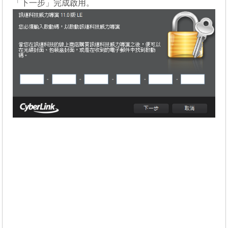
「下一步」完成啟用。