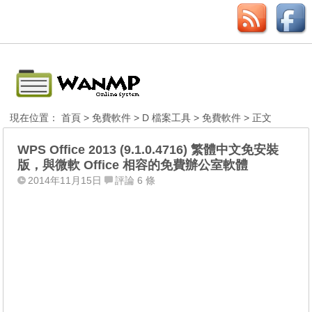
現在位置：
首頁
>
免費軟件
>
D 檔案工具
>
免費軟件
> 正文
WPS Office 2013 (9.1.0.4716) 繁體中文免安裝
版，與微軟 Office 相容的免費辦公室軟體
2014年11月15日
評論 6 條