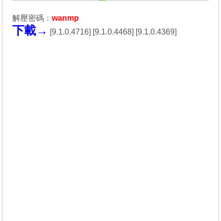
解壓密碼：
wanmp
下載→
[
9.1.0.4716
] [
9.1.0.4468
] [
9.1.0.4369
]