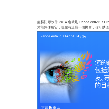
熊貓防毒軟件 2014 也就是 Panda Antiv
才能夠使用它，現在有這樣一個機會，你可以獲