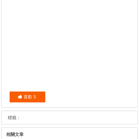
喜歡
5
標籤：
相關文章