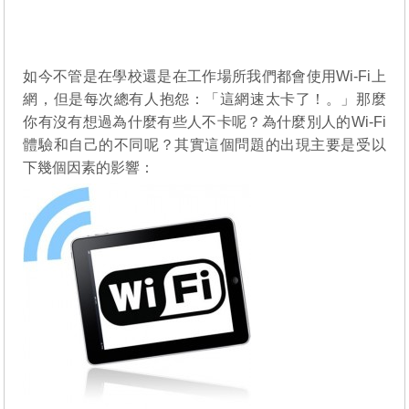
如今不管是在學校還是在工作場所我們都會使用Wi-Fi上
網，但是每次總有人抱怨：「這網速太卡了！。」那麼
你有沒有想過為什麼有些人不卡呢？為什麼別人的Wi-Fi
體驗和自己的不同呢？其實這個問題的出現主要是受以
下幾個因素的影響：