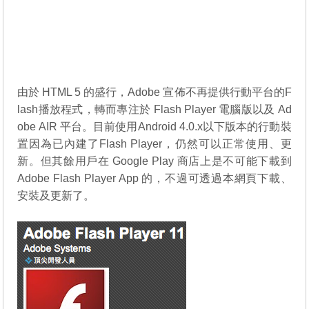
由於 HTML 5 的盛行，Adobe 宣佈不再提供行動平台的F
lash播放程式，轉而專注於 Flash Player 電腦版以及 Ad
obe AIR 平台。目前使用Android 4.0.x以下版本的行動裝
置因為已內建了Flash Player，仍然可以正常使用、更
新。但其餘用戶在 Google Play 商店上是不可能下載到
Adobe Flash Player App 的，不過可透過本網頁下載、
安裝及更新了。