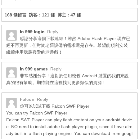
168 條留言 訪客：121 條 博主：47 條
In 999 login
Reply
感謝分享這個下載連結！雖然 Adobe Flash Player 現在已
經不再更新，但對於老舊設備的需求還是存在。希望能順利安裝，
繼續使用我最喜愛的老遊戲！
In 999 games
Reply
非常感謝分享！這對於使用較舊 Android 裝置的我們來說
真的很有幫助。期待能在這裡找到更多類似的資源！
Falcon
Reply
你可以試試下載 Falcon SWF Player
You can try Falcon SWF Player
Falcon SWF Player can play flash content on your android devic
e. NO need to install adobe flash player plugin, since it have alre
ady built-in a flash playing engine. You can download from googl