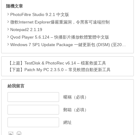
隨機文章
PhotoFiltre Studio 9.2.1 中文版
微軟Internet Explorer爆嚴重漏洞，令黑客可遠端控制
Notepad2 2.1.19
Qvod Player 5.6.124 – 快播影片播放軟體繁體中文版
Windows 7 SP1 Update Package 一鍵更新包 (DISM) (至2018.09)
【上篇】
TestDisk & PhotoRec v6.14 – 檔案救援工具
【下篇】
Patch My PC 2.3.5.0 – 常見軟體自動更新工具
給我留言
暱稱（必填）
郵箱（必填）
網址