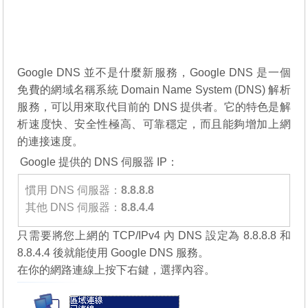
Google DNS 並不是什麼新服務，Google DNS 是一個
免費的網域名稱系統 Domain Name System (DNS) 解析
服務，可以用來取代目前的 DNS 提供者。它的特色是解
析速度快、安全性極高、可靠穩定，而且能夠增加上網
的連接速度。
Google 提供的 DNS 伺服器 IP：
慣用 DNS 伺服器：
8.8.8.8
其他 DNS 伺服器：
8.8.4.4
只需要將您上網的 TCP/IPv4 內 DNS 設定為 8.8.8.8 和
8.8.4.4 後就能使用 Google DNS 服務。
在你的網路連線上按下右鍵，選擇內容。