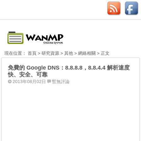
現在位置：
首頁
>
研究資源
>
其他
>
網絡相關
> 正文
免費的 Google DNS：8.8.8.8，8.8.4.4 解析速度
快、安全、可靠
2013年08月02日
暫無評論