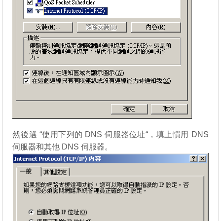
然後選 “使用下列的 DNS 伺服器位址“，填上慣用 DNS
伺服器和其他 DNS 伺服器。