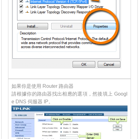
如果你是使用 Router 路由器
請根據你的路由器找出相應的選項，然後填上 Googl
e DNS 伺服器 IP。