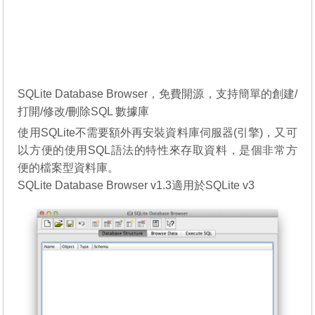
SQLite Database Browser，免費開源，支持簡單的創建/
打開/修改/刪除SQL 數據庫
使用SQLite不需要額外再安裝資料庫伺服器(引擎)，又可
以方便的使用SQL語法的特性來存取資料，是個非常方
便的檔案型資料庫。
SQLite Database Browser v1.3適用於SQLite v3