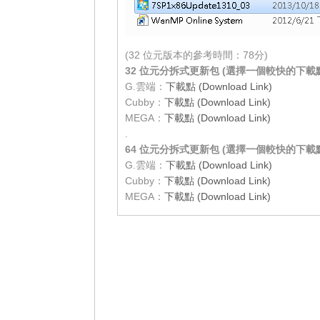
(32 位元版本的參考時間：78分)
32 位元分拆式更新包 (選擇一個較快的下載
G.雲端：
下載點 (Download Link)
Cubby：
下載點 (Download Link)
MEGA：
下載點 (Download Link)
.
64 位元分拆式更新包 (選擇一個較快的下載
G.雲端：
下載點 (Download Link)
Cubby：
下載點 (Download Link)
MEGA：
下載點 (Download Link)