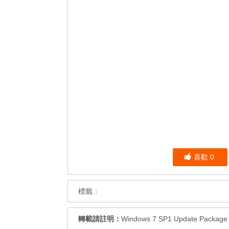
喜歡
0
標籤：
轉載請註明：
Windows 7 SP1 Update Pack