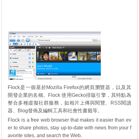
Flock是一個基於Mozilla Firefox的網頁瀏覽器，以及其
開發企業的名稱。Flock 使用Gecko排版引擎，其特點為
整合多種虛擬社群服務，如相片上傳與閱覽、RSS閱讀
器、Blog發佈及編輯工具和社會性書籤等。
Flock is a free web browser that makes it easier than ev
er to share photos, stay up-to-date with news from your f
avorite sites, and search the Web.