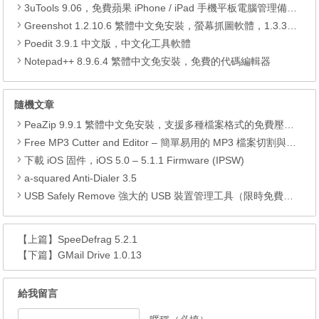
3uTools 9.06，免費蘋果 iPhone / iPad 手機平板電腦管理備份還原軟體
Greenshot 1.2.10.6 繁體中文免安裝，螢幕抓圖軟體，1.3.315 安裝版
Poedit 3.9.1 中文版，中文化工具軟體
Notepad++ 8.9.6.4 繁體中文免安裝，免費的代碼編輯器
隨機文章
PeaZip 9.9.1 繁體中文免安裝，支援多種檔案格式的免費壓縮工具
Free MP3 Cutter and Editor – 簡單易用的 MP3 檔案切割與編輯軟體
下載 iOS 固件，iOS 5.0 – 5.1.1 Firmware (IPSW)
a-squared Anti-Dialer 3.5
USB Safely Remove 強大的 USB 裝置管理工具（限時免費下載）
【上篇】
SpeeDefrag 5.2.1
【下篇】
GMail Drive 1.0.13
給我留言