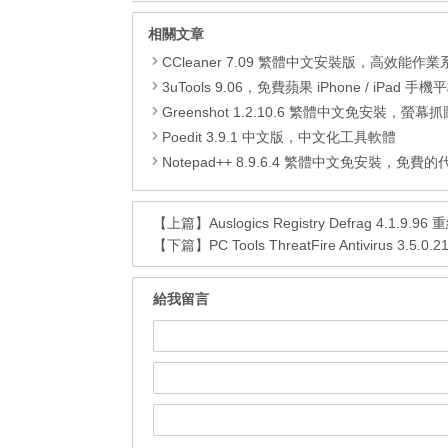
相關文章
CCleaner 7.09 繁體中文安裝版，高效能作業系統清
3uTools 9.06，免費蘋果 iPhone / iPad 手機平板電腦管理備份
Greenshot 1.2.10.6 繁體中文免安裝，螢幕抓圖軟體，1.3.315
Poedit 3.9.1 中文版，中文化工具軟體
Notepad++ 8.9.6.4 繁體中文免安裝，免費的代碼
【上篇】
Auslogics Registry Defrag 4.1.
【下篇】
PC Tools ThreatFire Antivirus
給我留言