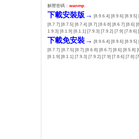
解壓密碼：
wanmp
下載安裝版→
[
8.9.6.4
] [
8.9.6
] [
8.9.5
] 
[
8.7.7
] [
8.7.5
] [
8.7.4
] [
8.7
] [
8.6.8
] [
8.6.7
] [
8.6
] [
1.9.3
] [
8.1.9
] [
8.1.1
] [
7.9.3
] [
7.9.2
] [
7.9
] [
7.8.6
] 
下載免安裝→
[
8.9.6.4
] [
8.9.6
] [
8.9.5
] 
[
8.7.7
] [
8.7.5
] [
8.7
] [
8.6.8
] [
8.6.7
] [
8.6
] [
8.5.8
] [
[
8.1.9
] [
8.1.1
] [
7.9.3
] [
7.9.2
] [
7.9
] [
7.8.6
] [
7.8
] [
7