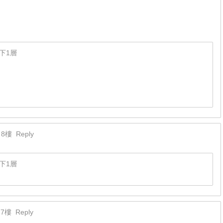
下1層
8樓
Reply
下1層
7樓
Reply