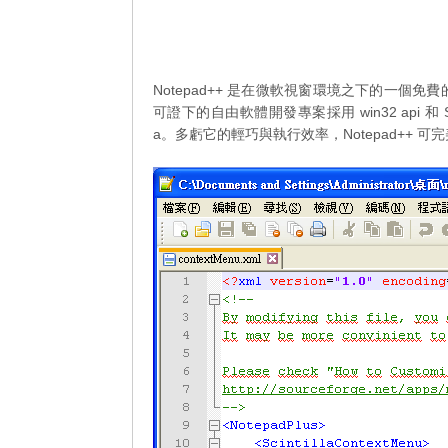
Notepad++ 是在微軟視窗環境之下的一個
可證下的自由軟體開發專案採用 win32 api 和 
a。多虧它的輕巧與執行效率，Notepad++ 