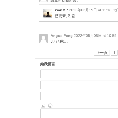
請更新軟體謝謝。
WanMP
2023年03月19日 at 11:18
地
已更新, 謝謝
Angus Peng
2022年05月05日 at 10:59
8.4已釋出。
上一頁
1
給我留言