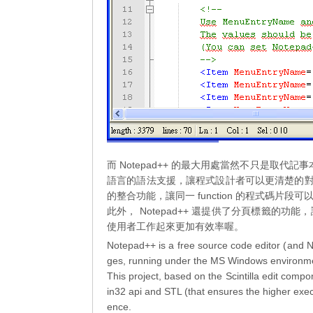
而 Notepad++ 的最大用處當然不只是取代記
語言的語法支援，讓程式設計者可以更清楚的對程式
的整合功能，讓同一 function 的程式碼片
此外， Notepad++ 還提供了分頁標籤的
使用者工作起來更加有效率喔。
Notepad++ is a free source code editor (and
ges, running under the MS Windows environm
This project, based on the Scintilla edit comp
in32 api and STL (that ensures the higher exec
ence.