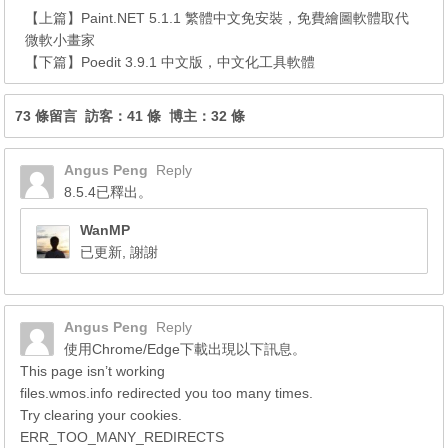
【上篇】
Paint.NET 5.1.1 繁體中文免安裝，免費繪圖軟體取代
微軟小畫家
【下篇】
Poedit 3.9.1 中文版，中文化工具軟體
73 條留言 訪客：41 條 博主：32 條
Angus Peng
Reply
8.5.4已釋出。
WanMP
已更新, 謝謝
Angus Peng
Reply
使用Chrome/Edge下載出現以下訊息。
This page isn’t working
files.wmos.info redirected you too many times.
Try clearing your cookies.
ERR_TOO_MANY_REDIRECTS