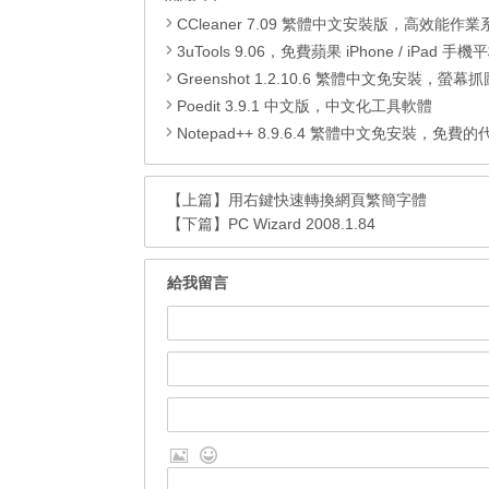
CCleaner 7.09 繁體中文安裝版，高效能作業系統清
3uTools 9.06，免費蘋果 iPhone / iPad 手機平板電腦管理備份
Greenshot 1.2.10.6 繁體中文免安裝，螢幕抓圖軟體，1.3.315
Poedit 3.9.1 中文版，中文化工具軟體
Notepad++ 8.9.6.4 繁體中文免安裝，免費的代碼
【上篇】
用右鍵快速轉換網頁繁簡字體
【下篇】
PC Wizard 2008.1.84
給我留言