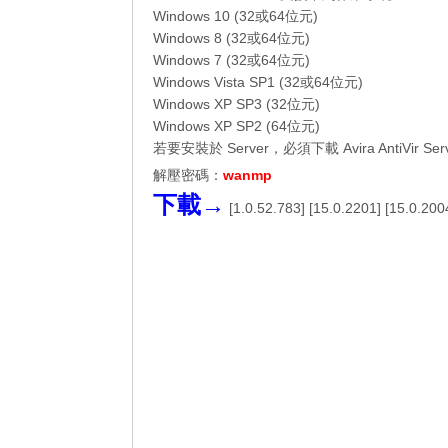
Windows 10 (32或64位元)
Windows 8 (32或64位元)
Windows 7 (32或64位元)
Windows Vista SP1 (32或64位元)
Windows XP SP3 (32位元)
Windows XP SP2 (64位元)
若要安裝於 Server，必須下載 Avira AntiVir Ser
解壓密碼：
wanmp
下載→
[
1.0.52.783
] [
15.0.2201
] [
15.0.200