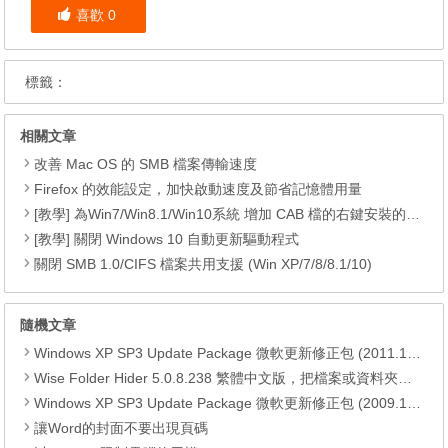
喜歡
0
標籤：
相關文章
改善 Mac OS 的 SMB 檔案傳輸速度
Firefox 的效能設定，加快啟動速度及節省記憶體用量
[教學] 為Win7/Win8.1/Win10系統 增加 CAB 檔的右鍵安裝的功能
[教學] 關閉 Windows 10 自動更新驅動程式
關閉 SMB 1.0/CIFS 檔案共用支援 (Win XP/7/8/8.1/10)
隨機文章
Windows XP SP3 Update Package 微軟更新修正包 (2011.10月份)
Wise Folder Hider 5.0.8.238 繁體中文版，把檔案或資料夾隱藏起來
Windows XP SP3 Update Package 微軟更新修正包 (2009.12月份)
讓Word的封面不要出現頁碼