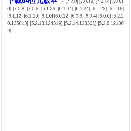
下載64位元版本→
[
7.2.0
] [
7.0.18
] [
7.0.14
] [
7.0.1
0
] [
7.0.8
] [
7.0.6
] [
6.1.36
] [
6.1.34
] [
6.1.24
] [
6.1.22
] [
6.1.18
]
[
6.1.12
] [
6.1.10
] [
6.1.0
] [
6.0.12
] [
6.0.8
] [
6.0.4
] [
6.0.0
] [
5.2.2
0.125813
] [
5.2.18.124319
] [
5.2.14.123301
] [
5.2.8.12100
9
]