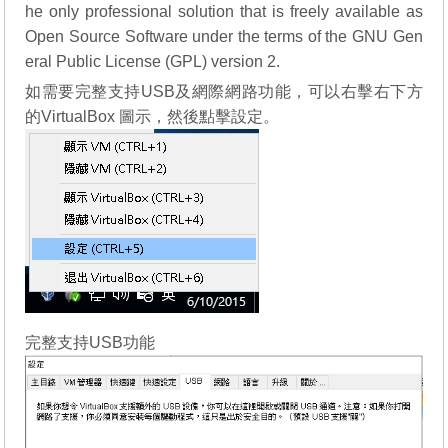
he only professional solution that is freely available as
Open Source Software under the terms of the GNU Gen
eral Public License (GPL) version 2.
如需要完整支持USB及網際網路功能，可以右擊右下方
的VirtualBox 圖示，然後點擊設定。
完整支持USB功能