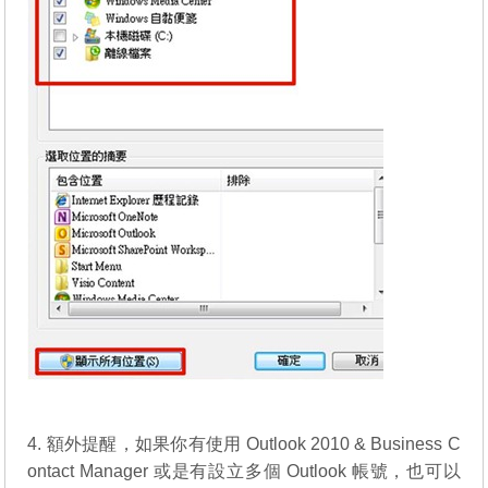
4. 額外提醒，如果你有使用 Outlook 2010 & Business C
ontact Manager 或是有設立多個 Outlook 帳號，也可以