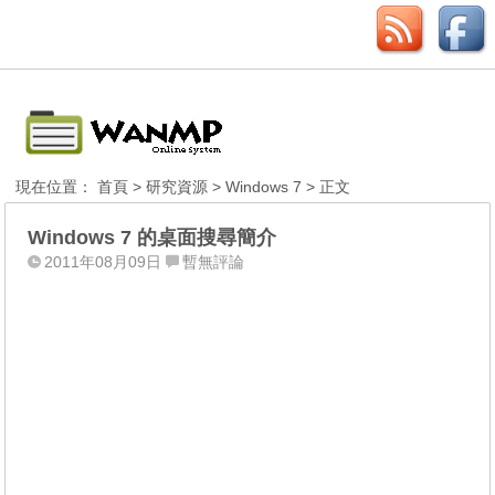
現在位置：
首頁
>
研究資源
>
Windows 7
> 正文
Windows 7 的桌面搜尋簡介
2011年08月09日
暫無評論