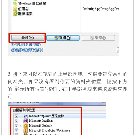
3. 接下來可以在視窗的上半部區塊，勾選要建立索引的
資料夾。如果沒有看到你要的資料夾位置，請按下方
的"顯示所有位置"按鈕，在下半部區塊來選取資料夾即
可。