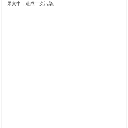
果實中，造成二次污染。