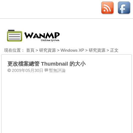
現在位置：
首頁
>
研究資源
>
Windows XP
>
研究資源
> 正文
更改檔案總管 Thumbnail 的大小
2009年05月30日
暫無評論