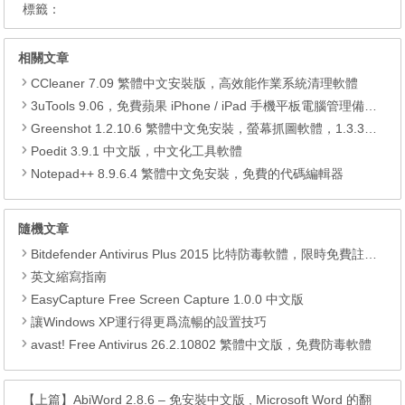
標籤：
相關文章
CCleaner 7.09 繁體中文安裝版，高效能作業系統清理軟體
3uTools 9.06，免費蘋果 iPhone / iPad 手機平板電腦管理備份還原軟體
Greenshot 1.2.10.6 繁體中文免安裝，螢幕抓圖軟體，1.3.315 安裝版
Poedit 3.9.1 中文版，中文化工具軟體
Notepad++ 8.9.6.4 繁體中文免安裝，免費的代碼編輯器
隨機文章
Bitdefender Antivirus Plus 2015 比特防毒軟體，限時免費註冊碼
英文縮寫指南
EasyCapture Free Screen Capture 1.0.0 中文版
讓Windows XP運行得更爲流暢的設置技巧
avast! Free Antivirus 26.2.10802 繁體中文版，免費防毒軟體
【上篇】
AbiWord 2.8.6 – 免安裝中文版 , Microsoft Word 的翻