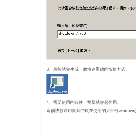
3、然後就會生成一個快速重啟的快捷方式。
4、需要使用的時候，雙擊就會起作用。
這個訣竅適用於我們現在使用的大部分window