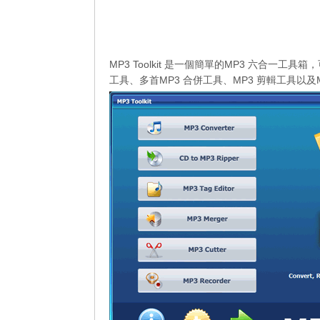
MP3 Toolkit 是一個簡單的MP3 六合一工具
工具、多首MP3 合併工具、MP3 剪輯工具以及