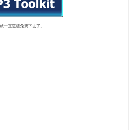
就一直這樣免費下去了。