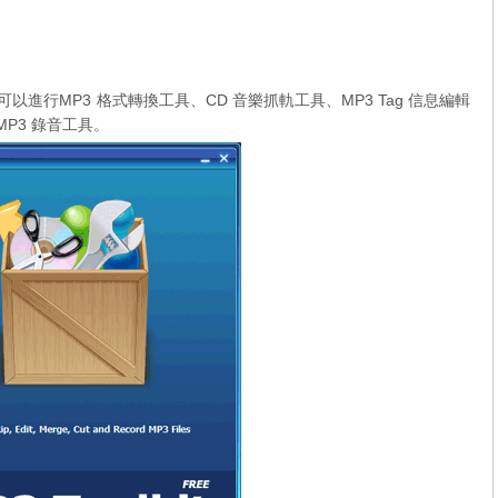
箱，可以進行MP3 格式轉換工具、CD 音樂抓軌工具、MP3 Tag 信息編輯
MP3 錄音工具。