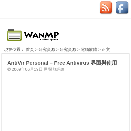
現在位置：
首頁
>
研究資源
>
研究資源
>
電腦軟體
> 正文
AntiVir Personal – Free Antivirus 界面與使用
2009年06月19日
暫無評論