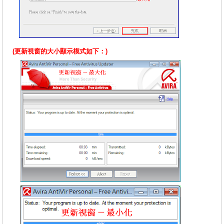
(更新視窗的大小顯示模式如下：)