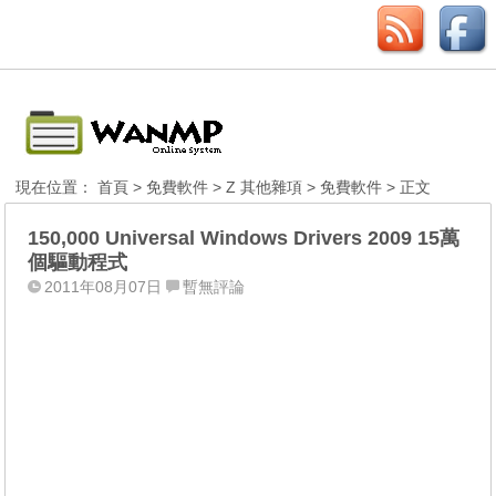
現在位置：
首頁
>
免費軟件
>
Z 其他雜項
>
免費軟件
> 正文
150,000 Universal Windows Drivers 2009 15萬
個驅動程式
2011年08月07日
暫無評論