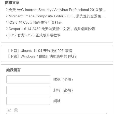
隨機文章
免費 AVG Internet Security / Antivirus Professional 2013 繁體中文版正版序號
Microsoft Image Composite Editor 2.0.3，最先進的全景免費拼接軟體
iOS 6 的 Cydia 插件兼容性資料表
Dexpot 1.6.14.2439 免安裝繁體中文版，虛擬桌面軟體
[iOS] 官方 iOS 5 正式版升級教學
【上篇】
Ubuntu 11.04 安裝後的20件事情
【下篇】
Windows 7 [開始] 功能表中的 [執行]
給我留言
暱稱（必填）
郵箱（必填）
網址