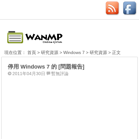
現在位置：
首頁
>
研究資源
>
Windows 7
>
研究資源
> 正文
停用 Windows 7 的 [問題報告]
2011年04月30日
暫無評論