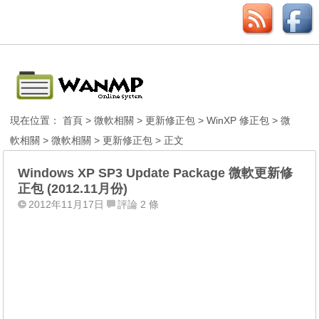
現在位置：
首頁
>
微軟相關
>
更新修正包
>
WinXP 修正包
>
微
軟相關
>
微軟相關
>
更新修正包
> 正文
Windows XP SP3 Update Package 微軟更新修
正包 (2012.11月份)
2012年11月17日
評論 2 條