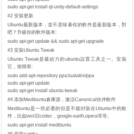
sudo apt-get install qt-unity-default-settings
#2 安裝更新
Ubuntu最新版本，並不意味著你的軟件是最新版本，對
吧？升級你的軟件版本:
sudo apt-get update && sudo apt-get upgrade
#3 安裝Ubuntu Tweak
Ubuntu Tweak是最給力的ubuntu設置工具之一。安裝
它，很簡單:
sudo add-apt-repository ppa:tualatrix/ppa
sudo apt-get update
sudo apt-get install ubuntu-tweak
#4 添加Medibuntu倉庫源，激活Canonical伙伴軟件
Medibuntu是一些必要的但是不能封裝在Ubuntu中的軟
件，比如win32codec，google-earth,opera等等。
sudo apt-get install medibuntu
#5 安裝samba