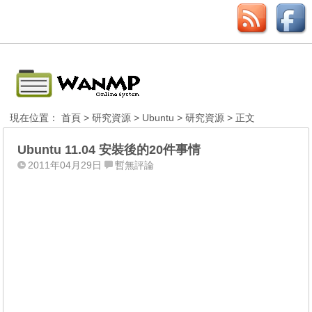
現在位置：
首頁
>
研究資源
>
Ubuntu
>
研究資源
> 正文
Ubuntu 11.04 安裝後的20件事情
2011年04月29日
暫無評論