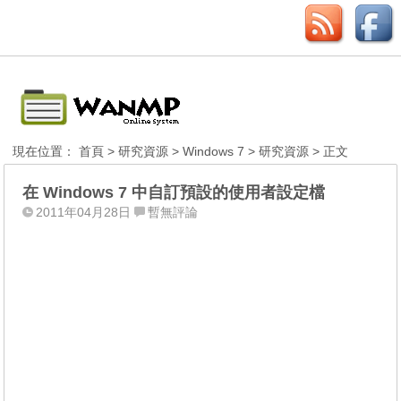
現在位置：
首頁
>
研究資源
>
Windows 7
>
研究資源
> 正文
在 Windows 7 中自訂預設的使用者設定檔
2011年04月28日
暫無評論