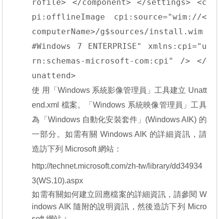
rofile> </component> </settings> <c
pi:offlineImage cpi:source="wim://<
computerName>/g$sources/install.wim
#Windows 7 ENTERPRISE" xmlns:cpi="u
rn:schemas-microsoft-com:cpi" /> </
unattend>
使 用「Windows 系統影像管理員」工具建立 Unatt
end.xml 檔案。「Windows 系統映像管理員」工具
為「Windows 自動化安裝套件」(Windows AIK) 的
一部分。如需有關 Windows AIK 的詳細資訊，請
造訪下列 Microsoft 網站：
http://technet.microsoft.com/zh-tw/library/dd34934
3(WS.10).aspx
如需有關如何建立回應檔案的詳細資訊，請參閱 W
indows AIK 隨附的說明資訊，然後造訪下列 Micro
soft 網站：