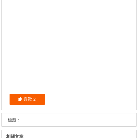
喜歡
2
標籤：
相關文章