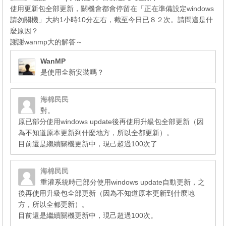
使用更新包全部更新，關機會都會停留在「正在準備設定windows
請勿關機」大約1小時10分左右，截至今日已８２次。請問這是什
麼原因？
謝謝wanmp大的解答～
WanMP
是使用全新安裝嗎？
海棉民民
對。
原已部分使用windows update後再使用升級包全部更新（因
為不知道原本更新到什麼地方，所以全都更新）。
目前還是繼續關機更新中，現己超過100次了
海棉民民
重灌系統時已部分使用windows update自動更新，之
後再使用升級包全部更新（因為不知道原本更新到什麼地
方，所以全都更新）。
目前還是繼續關機更新中，現己超過100次。