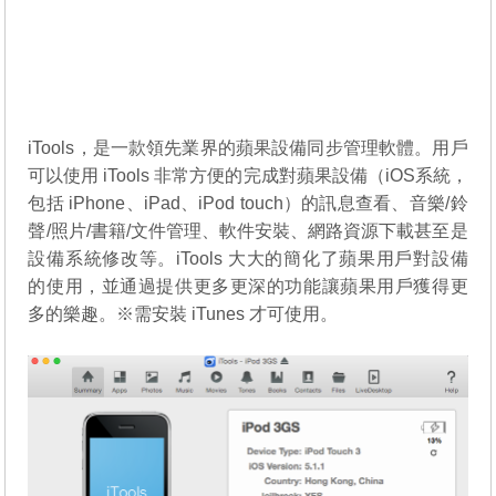
iTools，是一款領先業界的蘋果設備同步管理軟體。用戶
可以使用 iTools 非常方便的完成對蘋果設備（iOS系統，
包括 iPhone、iPad、iPod touch）的訊息查看、音樂/鈴
聲/照片/書籍/文件管理、軟件安裝、網路資源下載甚至是
設備系統修改等。iTools 大大的簡化了蘋果用戶對設備
的使用，並通過提供更多更深的功能讓蘋果用戶獲得更
多的樂趣。※需安裝 iTunes 才可使用。