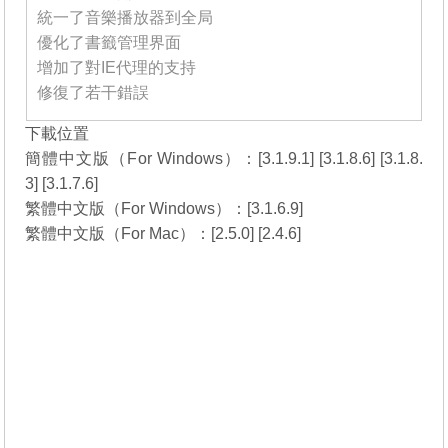
統一了音樂播放器到全局
優化了書籤管理界面
增加了對IE代理的支持
修復了若干錯誤
下載位置
簡體中文版（For Windows）：[
3.1.9.1
] [
3.1.8.6
] [
3.1.8.
3
] [
3.1.7.6
]
繁體中文版（For Windows）：[
3.1.6.9
]
繁體中文版（For Mac）：[
2.5.0
] [
2.4.6
]