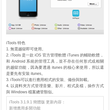
iTools 特色
1. 無需越獄即可使用。
2. iTools 是一款 iOS 官方管理軟體 iTunes 的輔助軟體，
和 Android 系統的管理工具，並不存在任何形式或相關
的越獄功能，因為要透過 itunes 的核心來使用，所以還
是要先有安裝 itunes。
3. iTools可以進行應用程式的安裝、備份與卸載。
4. 以資料夾方式管理音樂、影片、程式及檔，操作方式
與 Windows 檔案總管類似。
iTools 3.1.9.1 簡體版 更新內容：
新增應用多開功能