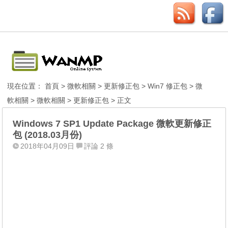
現在位置：
首頁
>
微軟相關
>
更新修正包
>
Win7 修正包
>
微
軟相關
>
微軟相關
>
更新修正包
> 正文
Windows 7 SP1 Update Package 微軟更新修正
包 (2018.03月份)
2018年04月09日
評論 2 條