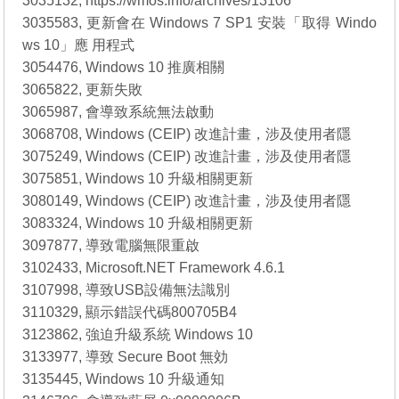
3035132, https://wmos.info/archives/13106
3035583, 更新會在 Windows 7 SP1 安裝「取得 Windo
ws 10」應 用程式
3054476, Windows 10 推廣相關
3065822, 更新失敗
3065987, 會導致系統無法啟動
3068708, Windows (CEIP) 改進計畫，涉及使用者隱
3075249, Windows (CEIP) 改進計畫，涉及使用者隱
3075851, Windows 10 升級相關更新
3080149, Windows (CEIP) 改進計畫，涉及使用者隱
3083324, Windows 10 升級相關更新
3097877, 導致電腦無限重啟
3102433, Microsoft.NET Framework 4.6.1
3107998, 導致USB設備無法識別
3110329, 顯示錯誤代碼800705B4
3123862, 強迫升級系統 Windows 10
3133977, 導致 Secure Boot 無効
3135445, Windows 10 升級通知