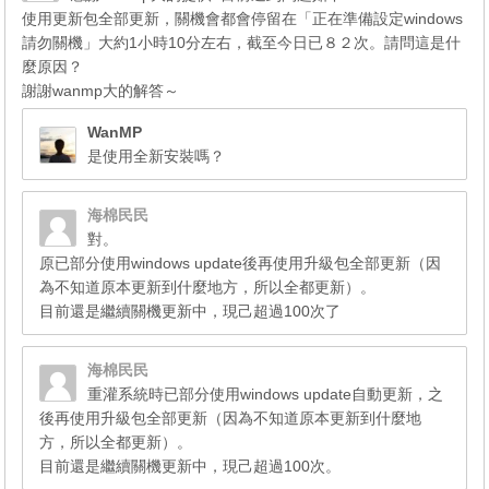
使用更新包全部更新，關機會都會停留在「正在準備設定windows
請勿關機」大約1小時10分左右，截至今日已８２次。請問這是什
麼原因？
謝謝wanmp大的解答～
WanMP
是使用全新安裝嗎？
海棉民民
對。
原已部分使用windows update後再使用升級包全部更新（因
為不知道原本更新到什麼地方，所以全都更新）。
目前還是繼續關機更新中，現己超過100次了
海棉民民
重灌系統時已部分使用windows update自動更新，之
後再使用升級包全部更新（因為不知道原本更新到什麼地
方，所以全都更新）。
目前還是繼續關機更新中，現己超過100次。