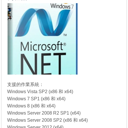
支援的作業系統：
Windows Vista SP2 (x86 和 x64)
Windows 7 SP1 (x86 和 x64)
Windows 8 (x86 和 x64)
Windows Server 2008 R2 SP1 (x64)
Windows Server 2008 SP2 (x86 和 x64)
Windows Server 2012 (x64)