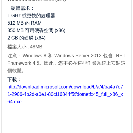
硬體需求：
1 GHz 或更快的處理器
512 MB 的 RAM
850 MB 可用硬碟空間 (x86)
2 GB 的硬碟 (x64)
檔案大小 : 48MB
注意：Windows 8 和 Windows Server 2012 包含 .NET
Framework 4.5。因此，您不必在這些作業系統上安裝這
個軟體。
下載：
http://download.microsoft.com/download/b/a/4/ba4a7e7
1-2906-4b2d-a0e1-80cf16844f5f/dotnetfx45_full_x86_x
64.exe