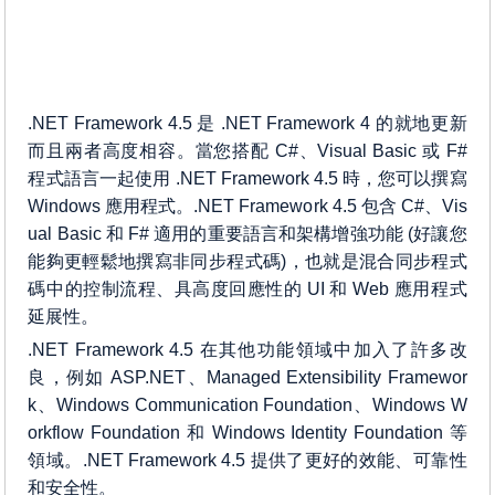
.NET Framework 4.5 是 .NET Framework 4 的就地更新
而且兩者高度相容。當您搭配 C#、Visual Basic 或 F#
程式語言一起使用 .NET Framework 4.5 時，您可以撰寫
Windows 應用程式。.NET Framework 4.5 包含 C#、Vis
ual Basic 和 F# 適用的重要語言和架構增強功能 (好讓您
能夠更輕鬆地撰寫非同步程式碼)，也就是混合同步程式
碼中的控制流程、具高度回應性的 UI 和 Web 應用程式
延展性。
.NET Framework 4.5 在其他功能領域中加入了許多改
良，例如 ASP.NET、Managed Extensibility Framewor
k、Windows Communication Foundation、Windows W
orkflow Foundation 和 Windows Identity Foundation 等
領域。.NET Framework 4.5 提供了更好的效能、可靠性
和安全性。