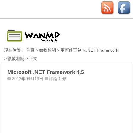
現在位置：
首頁
>
微軟相關
>
更新修正包
>
.NET Framework
>
微軟相關
> 正文
Microsoft .NET Framework 4.5
2012年09月13日
評論 1 條