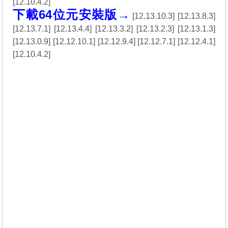
[
12.10.4.2
]
下載64位元安裝版→
[
12.13.10.3
] [
12.13.8.3
]
[
12.13.7.1
] [
12.13.4.4
] [
12.13.3.2
] [
12.13.2.3
] [
12.13.1.3
]
[
12.13.0.9
] [
12.12.10.1
] [
12.12.9.4
] [
12.12.7.1
] [
12.12.4.1
]
[
12.10.4.2
]