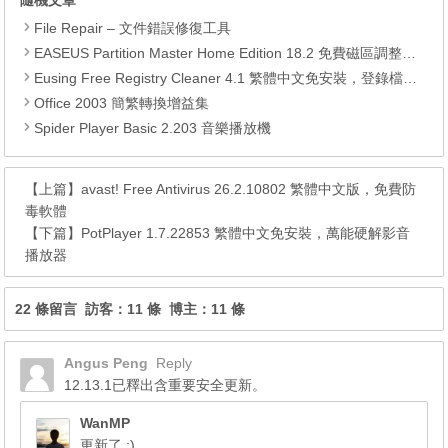
File Repair – 文件錯誤修復工具
EASEUS Partition Master Home Edition 18.2 免費磁區調整工具
Eusing Free Registry Cleaner 4.1 繁體中文免安裝，登錄檔最佳化工具
Office 2003 簡繁轉換增益集
Spider Player Basic 2.203 音樂播放機
【上篇】
avast! Free Antivirus 26.2.10802 繁體中文版，免費防
毒軟體
【下篇】
PotPlayer 1.7.22853 繁體中文免安裝，萬能硬解影音
播放器
22 條留言 訪客：11 條 博主：11 條
Angus Peng
Reply
12.13.1已釋出含重要安全更新。
WanMP
更新了 :)