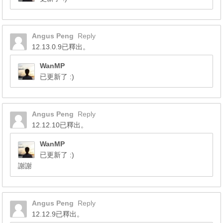
Angus Peng
Reply
12.13.0.9已釋出。
WanMP
已更新了 :)
Angus Peng
Reply
12.12.10已釋出。
WanMP
已更新了 :)
謝謝
Angus Peng
Reply
12.12.9已釋出。