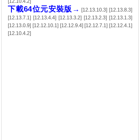
[
12.10.4.2
]
下載64位元安裝版→
[
12.13.10.3
] [
12.13.8.3
]
[
12.13.7.1
] [
12.13.4.4
] [
12.13.3.2
] [
12.13.2.3
] [
12.13.1.3
]
[
12.13.0.9
] [
12.12.10.1
] [
12.12.9.4
] [
12.12.7.1
] [
12.12.4.1
]
[
12.10.4.2
]