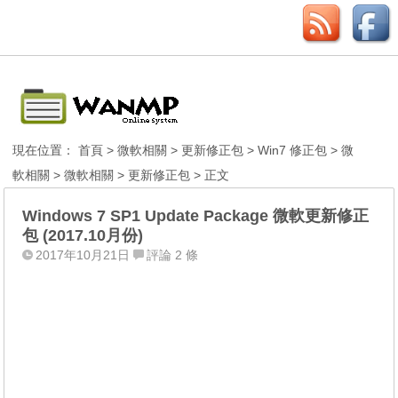
現在位置：
首頁
>
微軟相關
>
更新修正包
>
Win7 修正包
>
微
軟相關
>
微軟相關
>
更新修正包
> 正文
Windows 7 SP1 Update Package 微軟更新修正
包 (2017.10月份)
2017年10月21日
評論 2 條