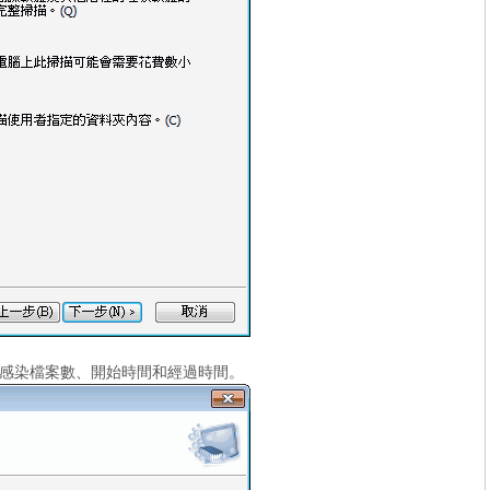
感染檔案數、開始時間和經過時間。