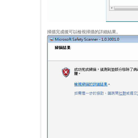
掃描完成後可以檢視掃描的詳細結果。