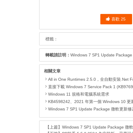
喜歡
25
標籤：
轉載請註明：
Windows 7 SP1 Update Packa
相關文章
All in One Runtimes 2.5.0，全自動安裝.Net Framework、Visual C++、DirectX、Flash Pla
直接下載 Windows 7 Service Pack 1 (KB9769
Windows 11 規格和電腦系統需求
KB4598242、2021 年第一個 Windows 10 更新，改善外部裝置安全性、解決HTTPS安全漏洞、印表機呼叫(R
Windows 7 SP1 Update Package 微軟更新修正包 (2020.
【上篇】
Windows 7 SP1 Update Package