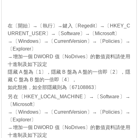
在〔開始〕→〔執行〕→鍵入〔Regedit〕→〔HKEY_C
URRENT_USER〕→〔Software〕→〔Microsoft〕
→〔Windows〕→〔CurrentVersion〕→〔Policies〕→
〔Explorer〕
→增加一個 DWORD 值〔NoDrives〕的數值資料請使用
十進制及如下設定
隱藏 A 盤為〔1〕，隱藏 B 盤為 A 盤的一倍即〔2〕，隱
藏 C 盤為 B 盤的一倍即〔4〕，
如此類推，如全部隱藏則為〔67108863〕
另在〔HKEY_LOCAL_MACHINE〕→〔Software〕→
〔Microsoft〕
→〔Windows〕→〔CurrentVersion〕→〔Policies〕→
〔Explorer〕
→增加一個 DWORD 值〔NoDrives〕的數值資料請使用
十進制及如下設定